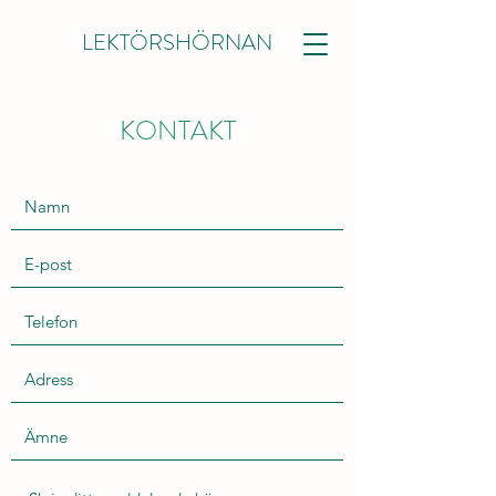
LEKTÖRSHÖRNAN
KONTAKT