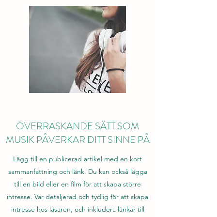
ÖVERRASKANDE SÄTT SOM
MUSIK PÅVERKAR DITT SINNE PÅ
Lägg till en publicerad artikel med en kort
sammanfattning och länk. Du kan också lägga
till en bild eller en film för att skapa större
intresse. Var detaljerad och tydlig för att skapa
intresse hos läsaren, och inkludera länkar till